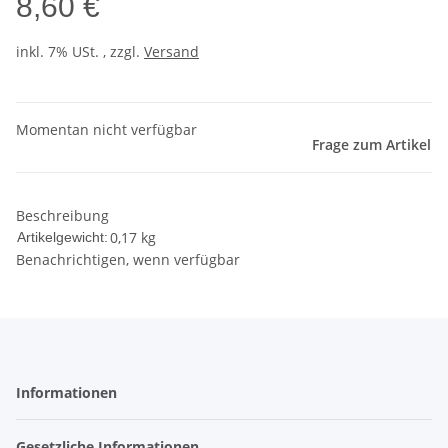
8,60 €
inkl. 7% USt. , zzgl.
Versand
Momentan nicht verfügbar
Frage zum Artikel
Beschreibung
0,17
kg
Artikelgewicht:
Benachrichtigen, wenn verfügbar
Informationen
Gesetzliche Informationen