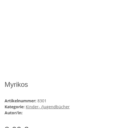
Myrikos
Artikelnummer:
8301
Kategorie:
Kinder- /Jugendbücher
Autor/in: