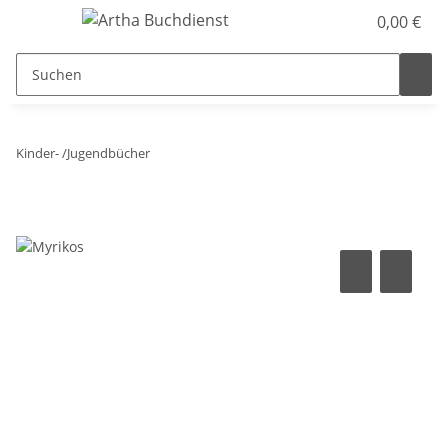
0,00 €
Kinder- /Jugendbücher