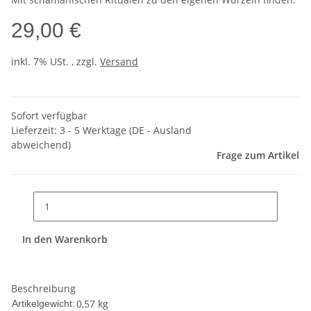
29,00 €
inkl. 7% USt. , zzgl.
Versand
Sofort verfügbar
Lieferzeit:
3 - 5 Werktage
(DE - Ausland
abweichend)
Frage zum Artikel
In den Warenkorb
Beschreibung
0,57
kg
Artikelgewicht: