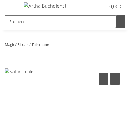
0,00 €
Magie/ Rituale/ Talismane