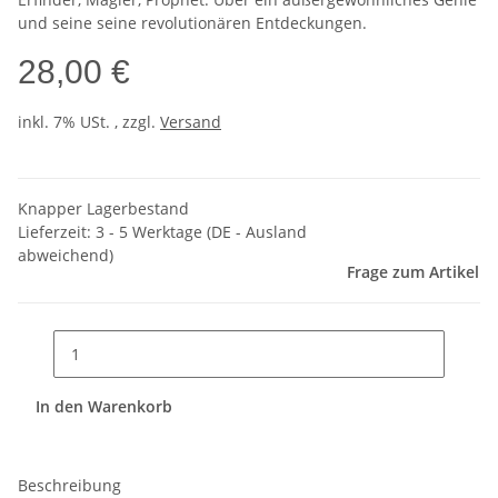
und seine seine revolutionären Entdeckungen.
28,00 €
inkl. 7% USt. , zzgl.
Versand
Knapper Lagerbestand
Lieferzeit:
3 - 5 Werktage
(DE - Ausland
abweichend)
Frage zum Artikel
In den Warenkorb
Beschreibung