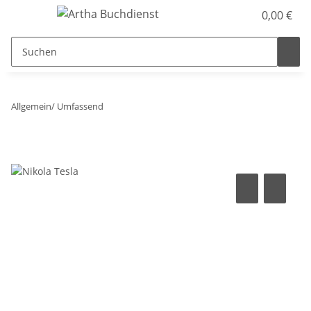
0,00 €
Allgemein/ Umfassend