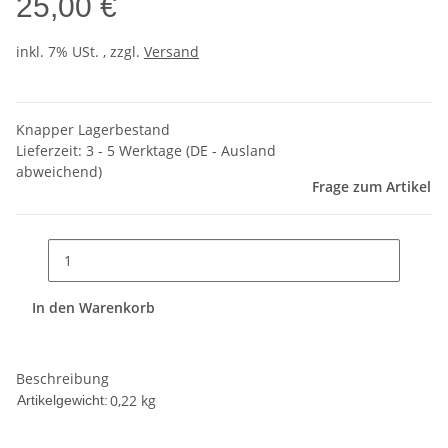
25,00 €
inkl. 7% USt. , zzgl.
Versand
Knapper Lagerbestand
Lieferzeit:
3 - 5 Werktage
(DE - Ausland
abweichend)
Frage zum Artikel
In den Warenkorb
Beschreibung
0,22
kg
Artikelgewicht: