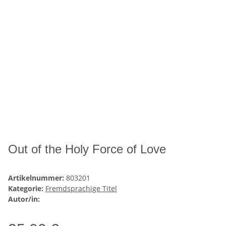
Out of the Holy Force of Love
Artikelnummer:
803201
Kategorie:
Fremdsprachige Titel
Autor/in: