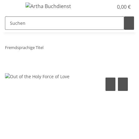
0,00 €
Fremdsprachige Titel