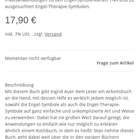
ausgesuchten Engel-Therapie-Symbolen.
17,90 €
inkl. 7% USt. , zzgl.
Versand
Momentan nicht verfügbar
Frage zum Artikel
Beschreibung
Mit diesem Buch gibt Ingrid Auer dem Leser ein Arbeitsbuch
an die Hand, mit dessen Hilfe es wirklich jedem möglich ist,
sowohl die Engel-Symbole als auch die Engel-Therapie-
Symbole auf ganz einfache und unkomplizierte Art und Weise
zu verwenden. Dabei hat sie großen Wert darauf gelegt, die
Anwendungen so einfach wie nur möglich zu erklären
ähnlich einem Kochbuch, in dem es heißt: Man nehme dieses
Buch, geht dabei weit über die in den vorigen Büchern