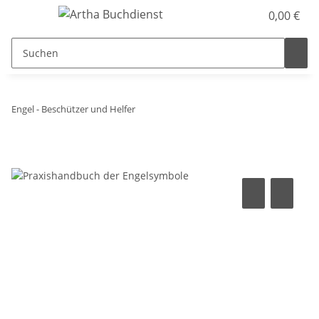
0,00 €
Engel - Beschützer und Helfer