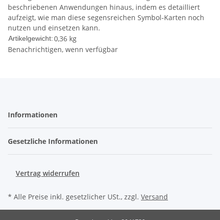
beschriebenen Anwendungen hinaus, indem es detailliert
aufzeigt, wie man diese segensreichen Symbol-Karten noch
nutzen und einsetzen kann.
0,36
kg
Artikelgewicht:
Benachrichtigen, wenn verfügbar
Informationen
Gesetzliche Informationen
Vertrag widerrufen
* Alle Preise inkl. gesetzlicher USt., zzgl.
Versand