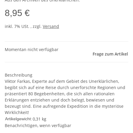
8,95 €
inkl. 7% USt. , zzgl.
Versand
Momentan nicht verfügbar
Frage zum Artikel
Beschreibung
Viktor Farkas, Experte auf dem Gebiet des Unerklärlichen,
begibt sich auf eine Reise durch unerforschte Regionen und
präsentiert 80 Begebenheiten, die sich allen rationalen
Erklärungen entziehen und doch belegt, bewiesen und
bezeugt sind. Eine aufregende Expedition in die mysteriöse
Wirklichkeit!
0,31
kg
Artikelgewicht:
Benachrichtigen, wenn verfügbar