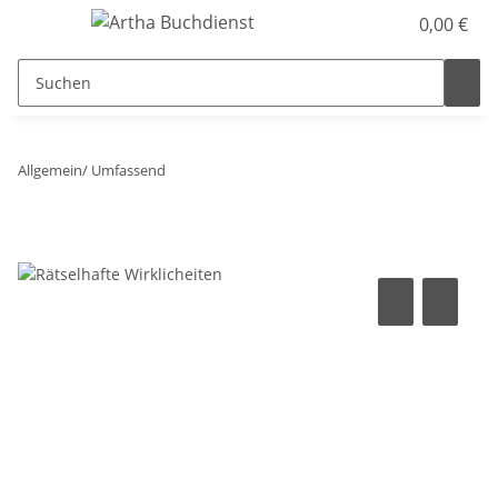
0,00 €
Allgemein/ Umfassend