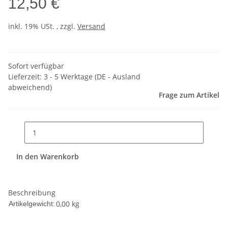
12,50 €
inkl. 19% USt. , zzgl.
Versand
Sofort verfügbar
Lieferzeit:
3 - 5 Werktage
(DE - Ausland
abweichend)
Frage zum Artikel
In den Warenkorb
Beschreibung
0,00
kg
Artikelgewicht: