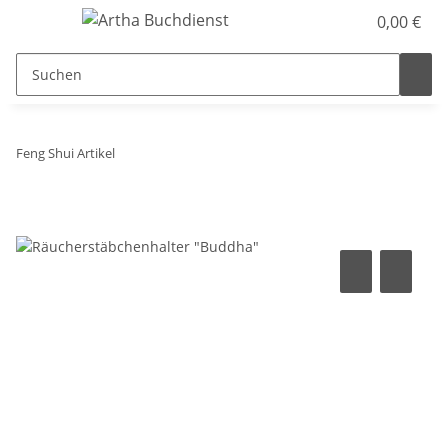
0,00 €
Feng Shui Artikel