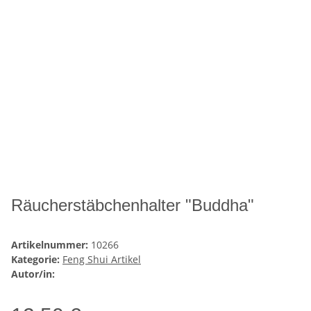
Räucherstäbchenhalter "Buddha"
Artikelnummer:
10266
Kategorie:
Feng Shui Artikel
Autor/in: