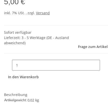
5,00 €
inkl. 7% USt. , zzgl.
Versand
Sofort verfügbar
Lieferzeit:
3 - 5 Werktage
(DE - Ausland
abweichend)
Frage zum Artikel
In den Warenkorb
Beschreibung
0,02
kg
Artikelgewicht: