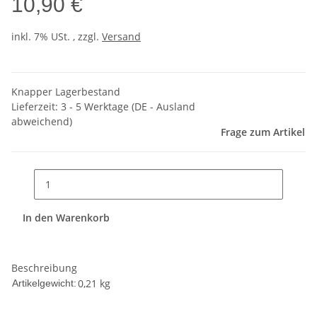
10,90 €
inkl. 7% USt. , zzgl.
Versand
Knapper Lagerbestand
Lieferzeit:
3 - 5 Werktage
(DE - Ausland
abweichend)
Frage zum Artikel
In den Warenkorb
Beschreibung
0,21
kg
Artikelgewicht: