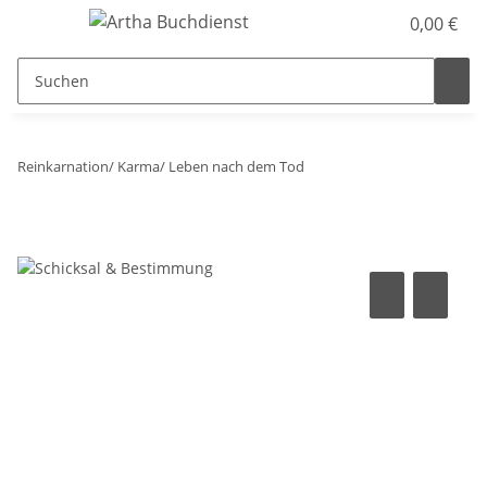
0,00 €
Reinkarnation/ Karma/ Leben nach dem Tod