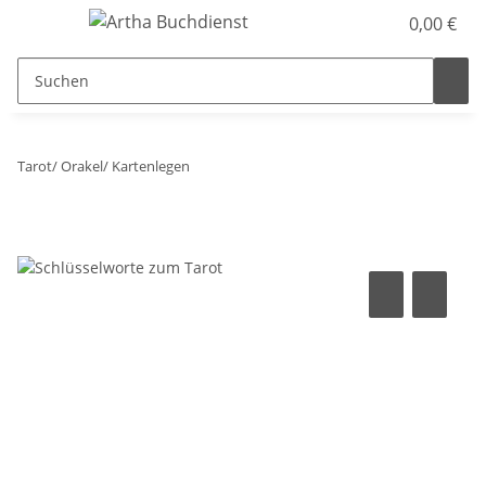
0,00 €
Tarot/ Orakel/ Kartenlegen