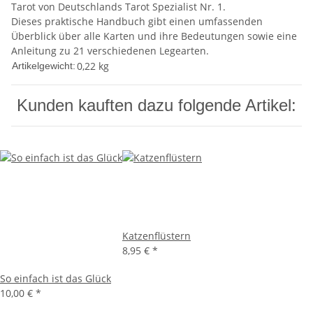
Tarot von Deutschlands Tarot Spezialist Nr. 1.
Dieses praktische Handbuch gibt einen umfassenden
Überblick über alle Karten und ihre Bedeutungen sowie eine
Anleitung zu 21 verschiedenen Legearten.
0,22
kg
Artikelgewicht:
Kunden kauften dazu folgende Artikel:
Katzenflüstern
8,95 €
*
So einfach ist das Glück
10,00 €
*