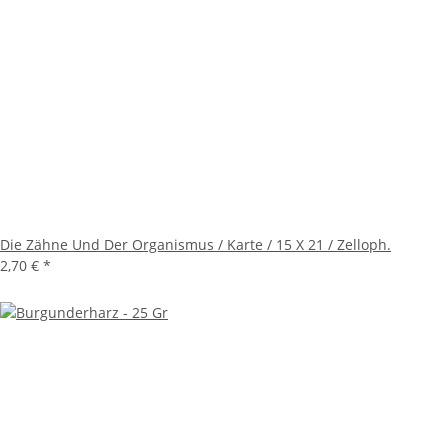
Die Zähne Und Der Organismus / Karte / 15 X 21 / Zelloph.
2,70 €
*