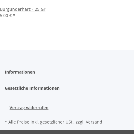
Burgunderharz - 25 Gr
5,00 €
*
Informationen
Gesetzliche Informationen
Vertrag widerrufen
* Alle Preise inkl. gesetzlicher USt., zzgl.
Versand