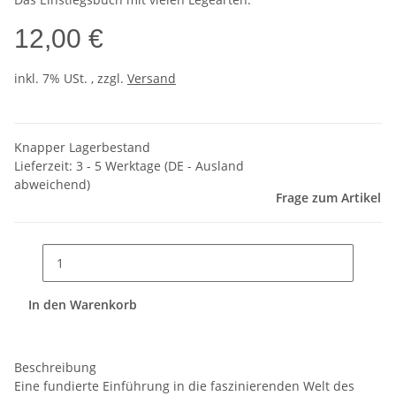
12,00 €
inkl. 7% USt. , zzgl.
Versand
Knapper Lagerbestand
Lieferzeit:
3 - 5 Werktage
(DE - Ausland
abweichend)
Frage zum Artikel
In den Warenkorb
Beschreibung
Eine fundierte Einführung in die faszinierenden Welt des