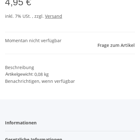
4,95 €
inkl. 7% USt. , zzgl.
Versand
Momentan nicht verfügbar
Frage zum Artikel
Beschreibung
0,08
kg
Artikelgewicht:
Benachrichtigen, wenn verfügbar
Informationen
Gesetzliche Informationen