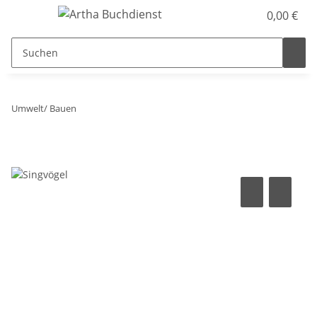
0,00 €
Umwelt/ Bauen