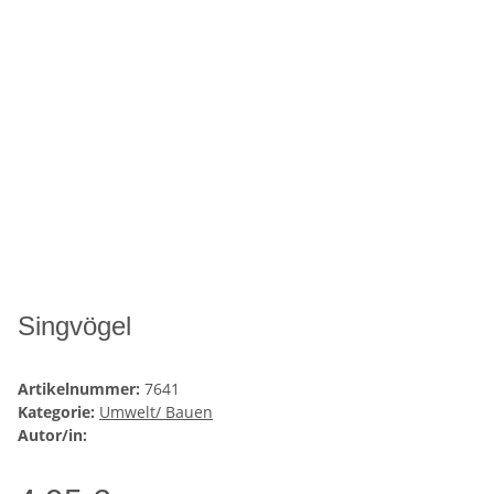
Singvögel
Artikelnummer:
7641
Kategorie:
Umwelt/ Bauen
Autor/in: