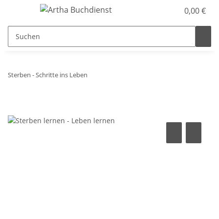
0,00 €
Sterben - Schritte ins Leben