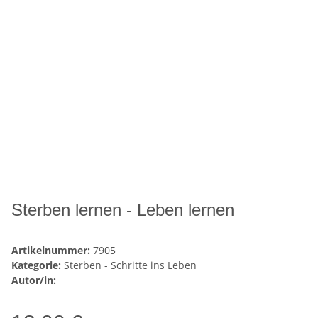
Sterben lernen - Leben lernen
Artikelnummer:
7905
Kategorie:
Sterben - Schritte ins Leben
Autor/in: