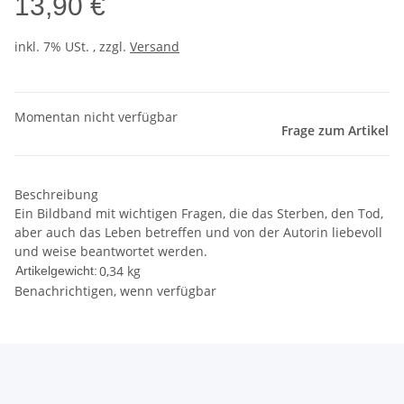
13,90 €
inkl. 7% USt. , zzgl.
Versand
Momentan nicht verfügbar
Frage zum Artikel
Beschreibung
Ein Bildband mit wichtigen Fragen, die das Sterben, den Tod,
aber auch das Leben betreffen und von der Autorin liebevoll
und weise beantwortet werden.
0,34
kg
Artikelgewicht:
Benachrichtigen, wenn verfügbar