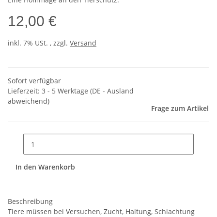
12,00 €
inkl. 7% USt. , zzgl.
Versand
Sofort verfügbar
Lieferzeit:
3 - 5 Werktage
(DE - Ausland
abweichend)
Frage zum Artikel
In den Warenkorb
Beschreibung
Tiere müssen bei Versuchen, Zucht, Haltung, Schlachtung