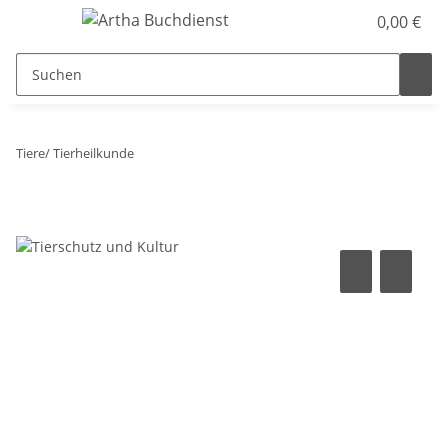
0,00 €
Tiere/ Tierheilkunde