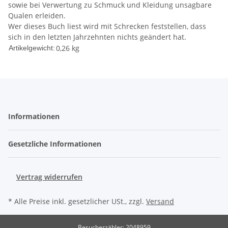
sowie bei Verwertung zu Schmuck und Kleidung unsagbare
Qualen erleiden.
Wer dieses Buch liest wird mit Schrecken feststellen, dass
sich in den letzten Jahrzehnten nichts geändert hat.
0,26
kg
Artikelgewicht:
Informationen
Gesetzliche Informationen
Vertrag widerrufen
* Alle Preise inkl. gesetzlicher USt., zzgl.
Versand
Besucherzähler: 2048959