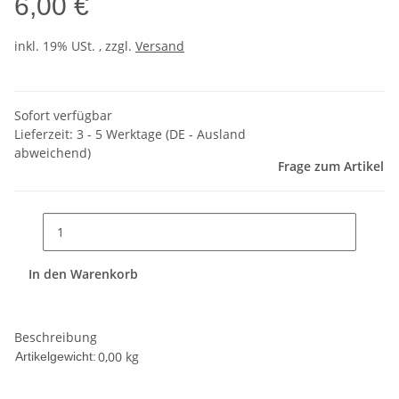
6,00 €
inkl. 19% USt. , zzgl.
Versand
Sofort verfügbar
Lieferzeit:
3 - 5 Werktage
(DE - Ausland
abweichend)
Frage zum Artikel
In den Warenkorb
Beschreibung
0,00
kg
Artikelgewicht: