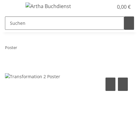
0,00 €
Poster