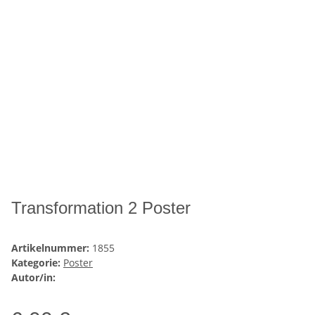
Transformation 2 Poster
Artikelnummer:
1855
Kategorie:
Poster
Autor/in: