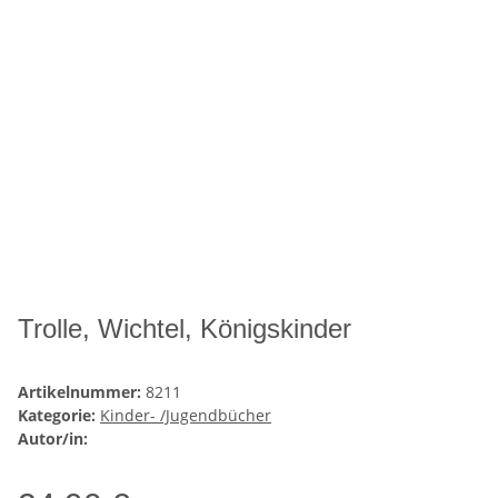
Trolle, Wichtel, Königskinder
Artikelnummer:
8211
Kategorie:
Kinder- /Jugendbücher
Autor/in: