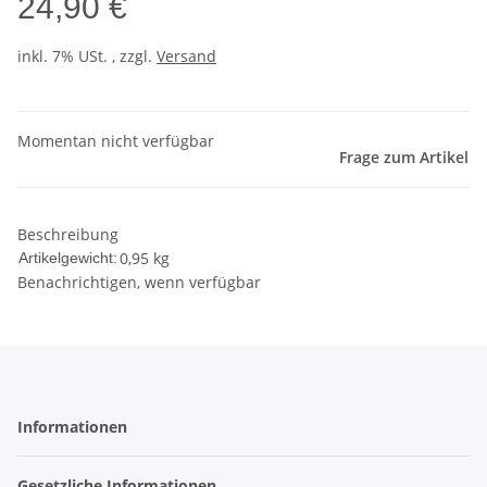
24,90 €
inkl. 7% USt. , zzgl.
Versand
Momentan nicht verfügbar
Frage zum Artikel
Beschreibung
0,95
kg
Artikelgewicht:
Benachrichtigen, wenn verfügbar
Informationen
Gesetzliche Informationen