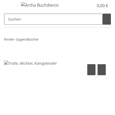
0,00 €
Kinder- /Jugendbücher