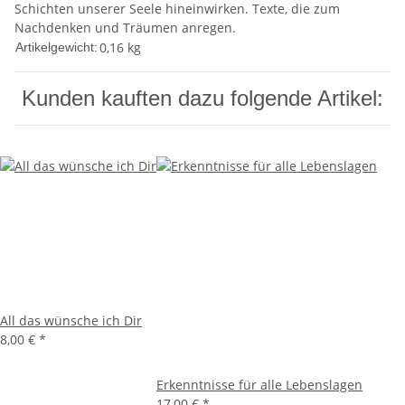
Schichten unserer Seele hineinwirken. Texte, die zum
Nachdenken und Träumen anregen.
0,16
kg
Artikelgewicht:
Kunden kauften dazu folgende Artikel:
All das wünsche ich Dir
8,00 €
*
Erkenntnisse für alle Lebenslagen
17,00 €
*