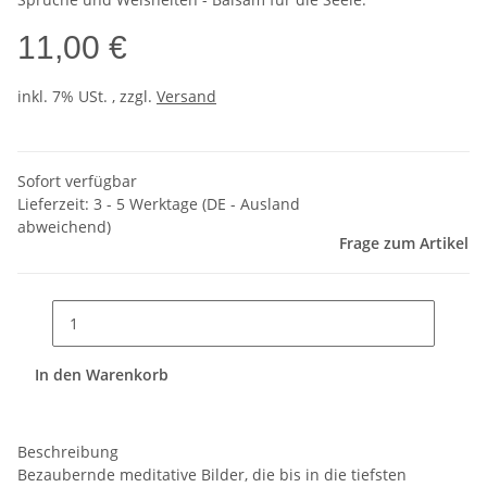
11,00 €
inkl. 7% USt. , zzgl.
Versand
Sofort verfügbar
Lieferzeit:
3 - 5 Werktage
(DE - Ausland
abweichend)
Frage zum Artikel
In den Warenkorb
Beschreibung
Bezaubernde meditative Bilder, die bis in die tiefsten