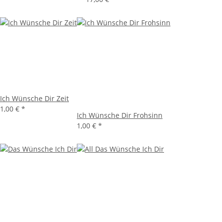
Ich Wünsche Dir Zeit
1,00 €
*
Ich Wünsche Dir Frohsinn
1,00 €
*