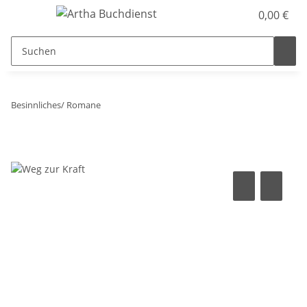
0,00 €
Besinnliches/ Romane