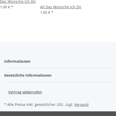
Das Wünsche Ich Dir
1,00 €
*
All Das Wünsche Ich Dir
1,00 €
*
Informationen
Gesetzliche Informationen
Vertrag widerrufen
* Alle Preise inkl. gesetzlicher USt., zzgl.
Versand