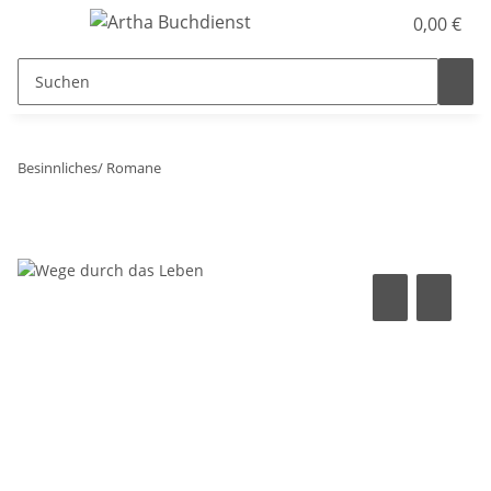
0,00 €
Besinnliches/ Romane