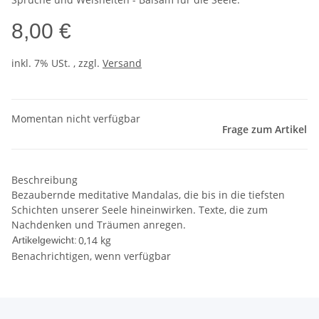
8,00 €
inkl. 7% USt. , zzgl.
Versand
Momentan nicht verfügbar
Frage zum Artikel
Beschreibung
Bezaubernde meditative Mandalas, die bis in die tiefsten
Schichten unserer Seele hineinwirken. Texte, die zum
Nachdenken und Träumen anregen.
0,14
kg
Artikelgewicht:
Benachrichtigen, wenn verfügbar