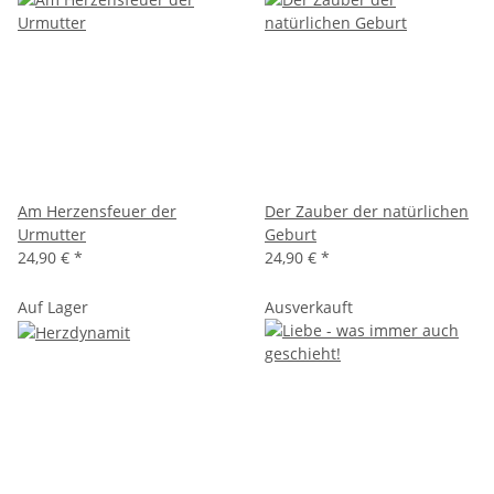
Am Herzensfeuer der
Der Zauber der natürlichen
Urmutter
Geburt
24,90 €
*
24,90 €
*
Auf Lager
Ausverkauft