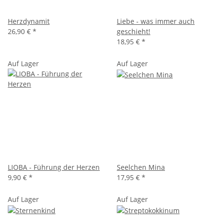
Herzdynamit
Liebe - was immer auch
26,90 €
*
geschieht!
18,95 €
*
Auf Lager
Auf Lager
LIOBA - Führung der Herzen
Seelchen Mina
9,90 €
*
17,95 €
*
Auf Lager
Auf Lager