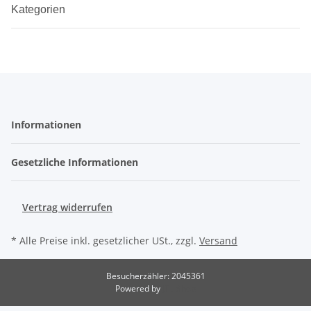
Kategorien
Informationen
Gesetzliche Informationen
Vertrag widerrufen
* Alle Preise inkl. gesetzlicher USt., zzgl.
Versand
Besucherzähler: 2045361
Powered by
JTL-Shop