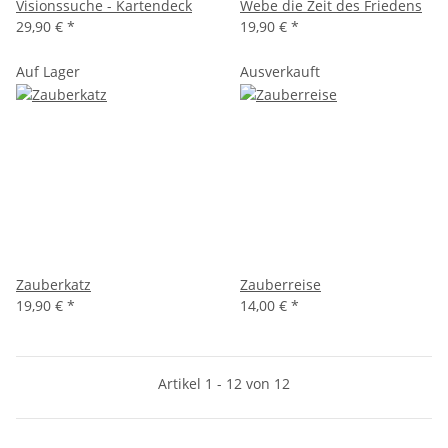
Visionssuche - Kartendeck
Webe die Zeit des Friedens
29,90 €
*
19,90 €
*
Auf Lager
Ausverkauft
Zauberkatz
Zauberreise
19,90 €
*
14,00 €
*
Artikel 1 - 12 von 12