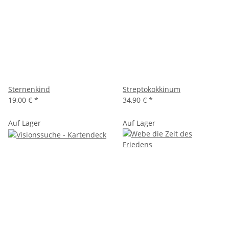
Sternenkind
Streptokokkinum
19,00 €
*
34,90 €
*
Auf Lager
Auf Lager