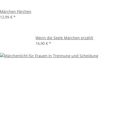
Märchen Pärchen
12,99 €
*
Wenn die Seele Märchen erzählt
16,90 €
*