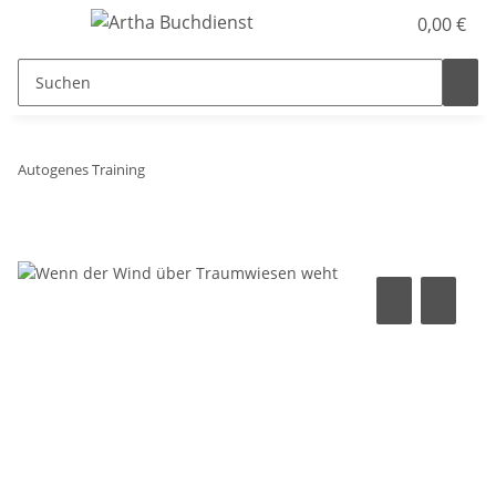
0,00 €
Autogenes Training