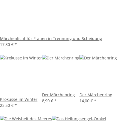
Märchenlicht für Frauen in Trennung und Scheidung
17,80 €
*
Der Märchenring
Der Märchenring
Krokusse im Winter
8,90 €
*
14,00 €
*
23,50 €
*