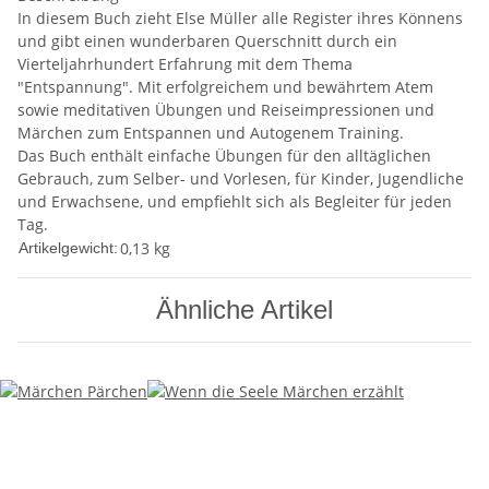
In diesem Buch zieht Else Müller alle Register ihres Könnens
und gibt einen wunderbaren Querschnitt durch ein
Vierteljahrhundert Erfahrung mit dem Thema
"Entspannung". Mit erfolgreichem und bewährtem Atem
sowie meditativen Übungen und Reiseimpressionen und
Märchen zum Entspannen und Autogenem Training.
Das Buch enthält einfache Übungen für den alltäglichen
Gebrauch, zum Selber- und Vorlesen, für Kinder, Jugendliche
und Erwachsene, und empfiehlt sich als Begleiter für jeden
Tag.
0,13
kg
Artikelgewicht:
Ähnliche Artikel