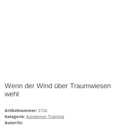
Wenn der Wind über Traumwiesen
weht
Artikelnummer:
5726
Kategorie:
Autogenes Training
Autor/in: