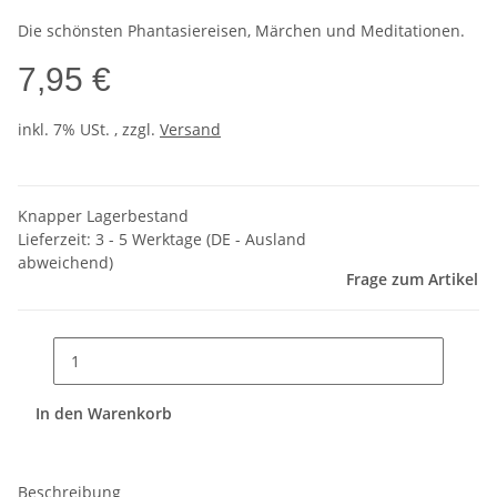
Die schönsten Phantasiereisen, Märchen und Meditationen.
7,95 €
inkl. 7% USt. , zzgl.
Versand
Knapper Lagerbestand
Lieferzeit:
3 - 5 Werktage
(DE - Ausland
abweichend)
Frage zum Artikel
In den Warenkorb
Beschreibung