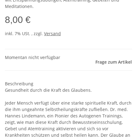
Meditationen.
8,00 €
inkl. 7% USt. , zzgl.
Versand
Momentan nicht verfügbar
Frage zum Artikel
Beschreibung
Gesundheit durch die Kraft des Glaubens.
Jeder Mensch verfügt über eine starke spirituelle Kraft, durch
die ihm ungeahnte Selbstheilungskräfte zufließen. Dr. med.
Hannes Lindemann, ein Pionier des Autogenen Trainings,
zeigt, wie man diese Kraft durch Bewussteseinsschulung,
Gebet und Atemtraining aktivieren und sich so vor
Krankheiten schützen und selbst heilen kann. Der Glaube an