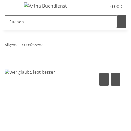
0,00 €
Allgemein/ Umfassend