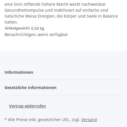
eine Sinn stiftende höhere Macht weckt nachweisbar
Gesundheitsimpulse und mobilisiert auf einfache und
natürliche Weise Energien, die Körper und Seele in Balance
halten.
0,34
kg
Artikelgewicht:
Benachrichtigen, wenn verfügbar
Informationen
Gesetzliche Informationen
Vertrag widerrufen
* Alle Preise inkl. gesetzlicher USt., zzgl.
Versand