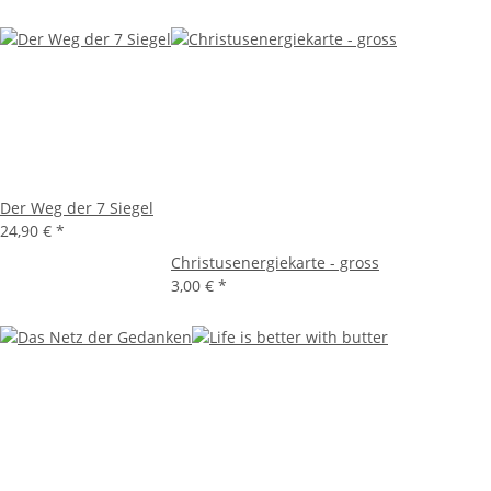
Der Weg der 7 Siegel
24,90 €
*
Christusenergiekarte - gross
3,00 €
*