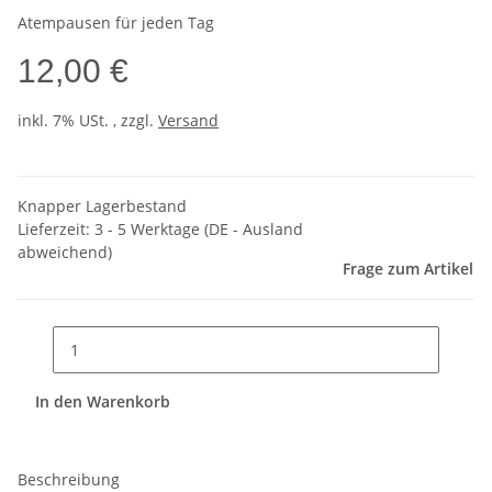
Atempausen für jeden Tag
12,00 €
inkl. 7% USt. , zzgl.
Versand
Knapper Lagerbestand
Lieferzeit:
3 - 5 Werktage
(DE - Ausland
abweichend)
Frage zum Artikel
In den Warenkorb
Beschreibung