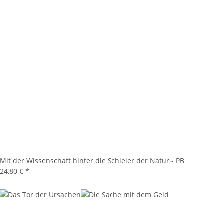
Mit der Wissenschaft hinter die Schleier der Natur - PB
24,80 €
*