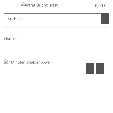
0,00 €
Chakren