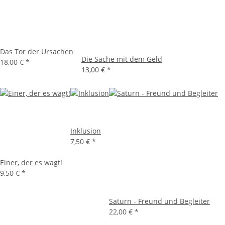
Das Tor der Ursachen
Die Sache mit dem Geld
18,00 €
*
13,00 €
*
Inklusion
7,50 €
*
Einer, der es wagt!
9,50 €
*
Saturn - Freund und Begleiter
22,00 €
*