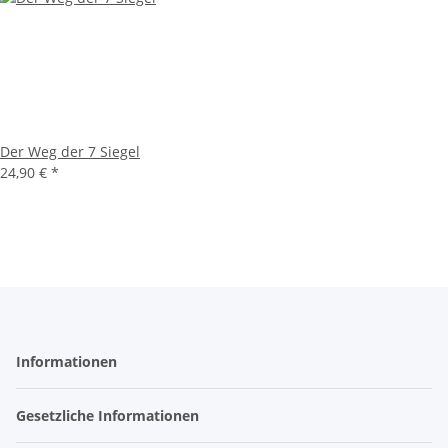
Der Weg der 7 Siegel
24,90 €
*
Informationen
Gesetzliche Informationen