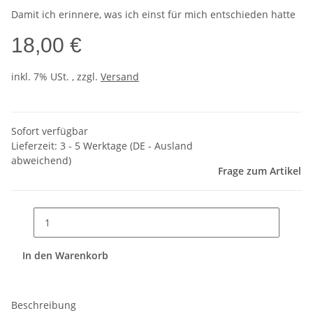
Damit ich erinnere, was ich einst für mich entschieden hatte
18,00 €
inkl. 7% USt. , zzgl.
Versand
Sofort verfügbar
Lieferzeit:
3 - 5 Werktage
(DE - Ausland
abweichend)
Frage zum Artikel
In den Warenkorb
Beschreibung