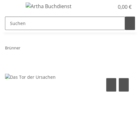
0,00 €
Brünner