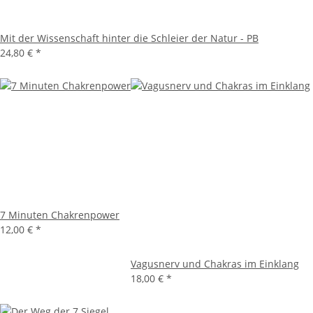
Mit der Wissenschaft hinter die Schleier der Natur - PB
24,80 €
*
7 Minuten Chakrenpower
12,00 €
*
Vagusnerv und Chakras im Einklang
18,00 €
*