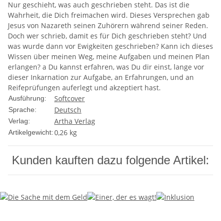
Nur geschieht, was auch geschrieben steht. Das ist die
Wahrheit, die Dich freimachen wird. Dieses Versprechen gab
Jesus von Nazareth seinen Zuhörern während seiner Reden.
Doch wer schrieb, damit es für Dich geschrieben steht? Und
was wurde dann vor Ewigkeiten geschrieben? Kann ich dieses
Wissen über meinen Weg, meine Aufgaben und meinen Plan
erlangen? a Du kannst erfahren, was Du dir einst, lange vor
dieser Inkarnation zur Aufgabe, an Erfahrungen, und an
Reifeprüfungen auferlegt und akzeptiert hast.
Softcover
Ausführung:
Deutsch
Sprache:
Artha Verlag
Verlag:
0,26
kg
Artikelgewicht:
Kunden kauften dazu folgende Artikel: