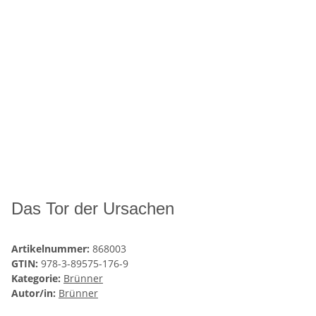
Das Tor der Ursachen
Artikelnummer:
868003
GTIN:
978-3-89575-176-9
Kategorie:
Brünner
Autor/in:
Brünner