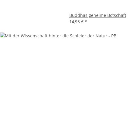
Buddhas geheime Botschaft
14,95 €
*