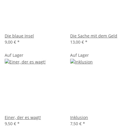
Die blaue Insel
Die Sache mit dem Geld
9,00 €
*
13,00 €
*
Auf Lager
Auf Lager
Einer, der es wagt!
Inklusion
9,50 €
*
7,50 €
*