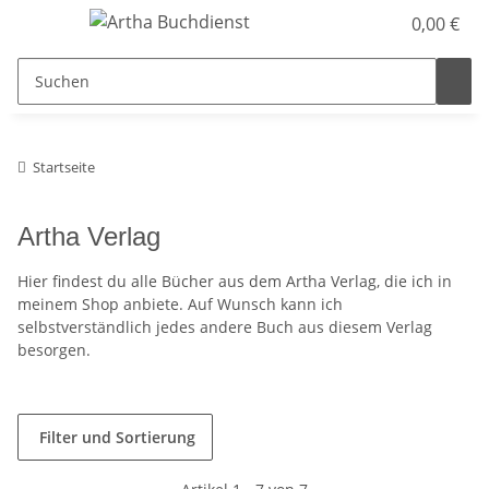
0,00 €
Startseite
Artha Verlag
Hier findest du alle Bücher aus dem Artha Verlag, die ich in
meinem Shop anbiete. Auf Wunsch kann ich
selbstverständlich jedes andere Buch aus diesem Verlag
besorgen.
Filter und Sortierung