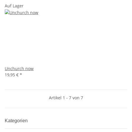
Auf Lager
Unchurch now
19,95 €
*
Artikel 1 - 7 von 7
Kategorien