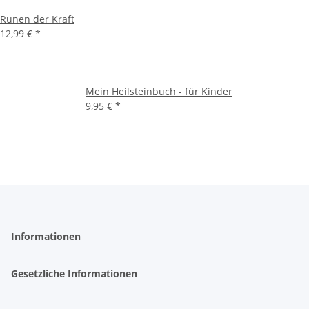
Runen der Kraft
12,99 €
*
Mein Heilsteinbuch - für Kinder
9,95 €
*
Informationen
Gesetzliche Informationen