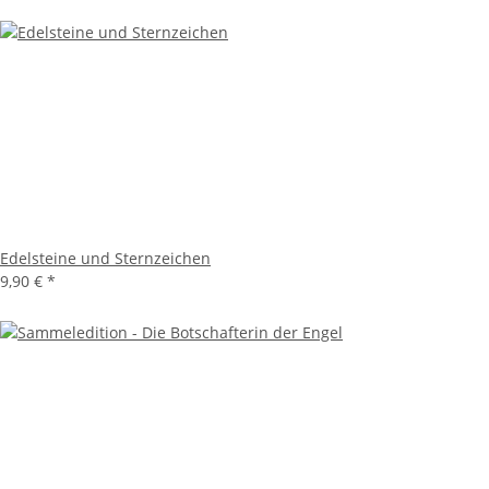
Edelsteine und Sternzeichen
9,90 €
*