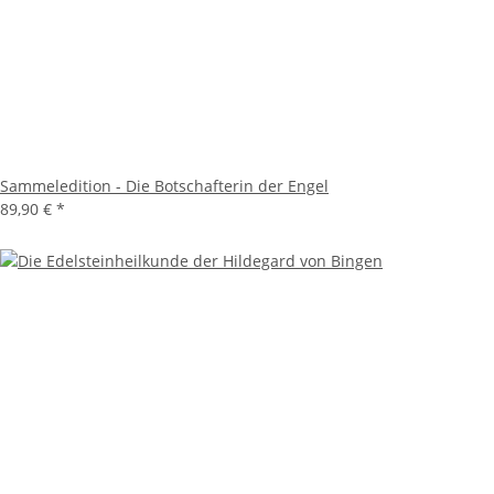
Sammeledition - Die Botschafterin der Engel
89,90 €
*