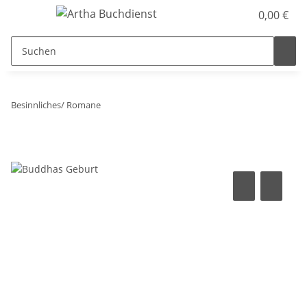
0,00 €
Besinnliches/ Romane