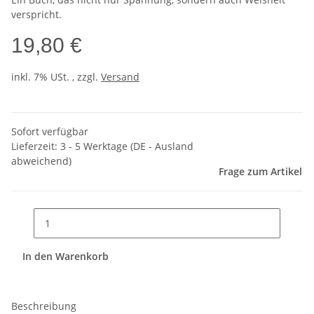
verspricht.
19,80 €
inkl. 7% USt. , zzgl.
Versand
Sofort verfügbar
Lieferzeit:
3 - 5 Werktage
(DE - Ausland
abweichend)
Frage zum Artikel
In den Warenkorb
Beschreibung