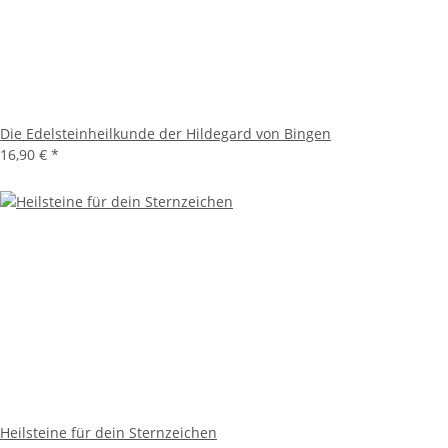
Die Edelsteinheilkunde der Hildegard von Bingen
16,90 €
*
Heilsteine für dein Sternzeichen