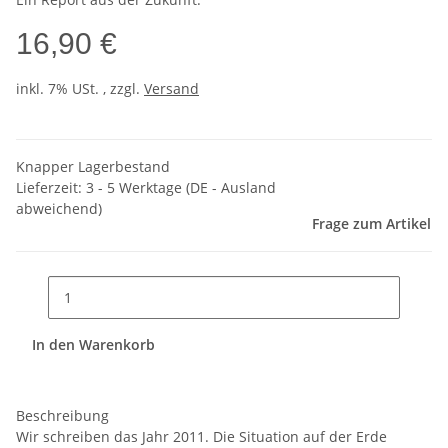
16,90 €
inkl. 7% USt. , zzgl.
Versand
Knapper Lagerbestand
Lieferzeit:
3 - 5 Werktage
(DE - Ausland
abweichend)
Frage zum Artikel
In den Warenkorb
Beschreibung
Wir schreiben das Jahr 2011. Die Situation auf der Erde