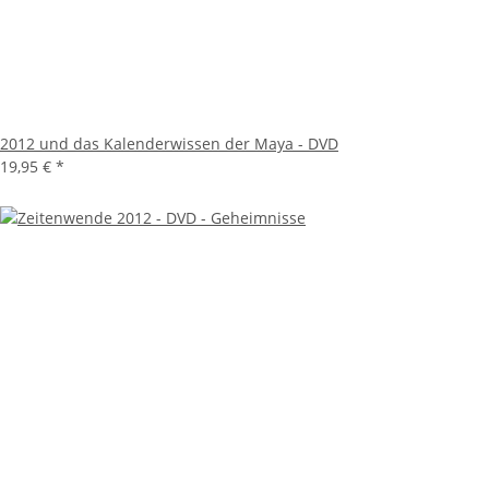
2012 und das Kalenderwissen der Maya - DVD
19,95 €
*