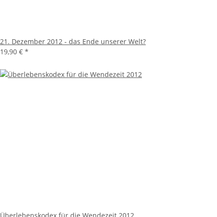
21. Dezember 2012 - das Ende unserer Welt?
19,90 €
*
Überlebenskodex für die Wendezeit 2012