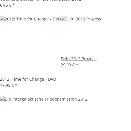
6,95 €
*
Dein 2012 Prozess
29,90 €
*
2012: Time for Change - DVD
19,95 €
*