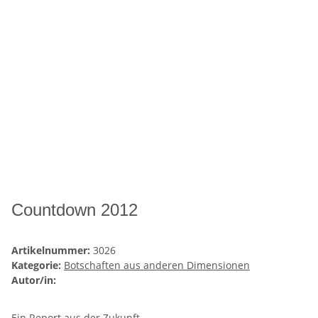
Countdown 2012
Artikelnummer:
3026
Kategorie:
Botschaften aus anderen Dimensionen
Autor/in:
Ein Report aus der Zukunft.