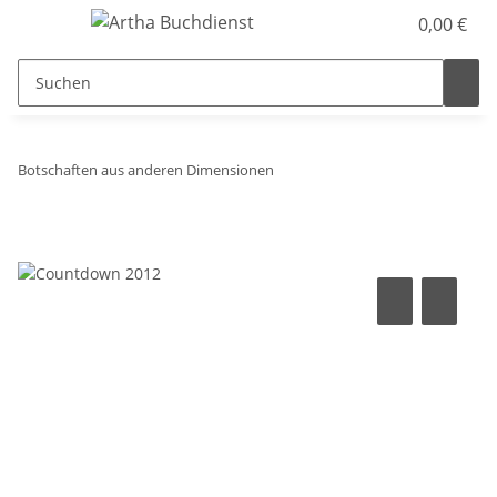
0,00 €
Botschaften aus anderen Dimensionen