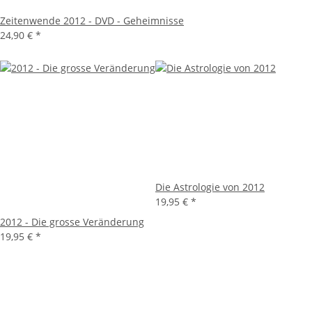
Zeitenwende 2012 - DVD - Geheimnisse
24,90 €
*
Die Astrologie von 2012
19,95 €
*
2012 - Die grosse Veränderung
19,95 €
*