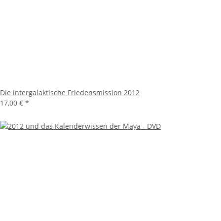
Die intergalaktische Friedensmission 2012
17,00 €
*