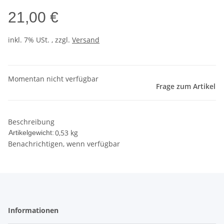
21,00 €
inkl. 7% USt. , zzgl.
Versand
Momentan nicht verfügbar
Frage zum Artikel
Beschreibung
0,53
kg
Artikelgewicht:
Benachrichtigen, wenn verfügbar
Informationen