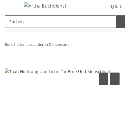
0,00 €
Botschaften aus anderen Dimensionen