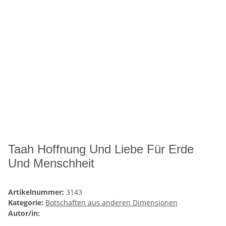
Taah Hoffnung Und Liebe Für Erde
Und Menschheit
Artikelnummer:
3143
Kategorie:
Botschaften aus anderen Dimensionen
Autor/in: