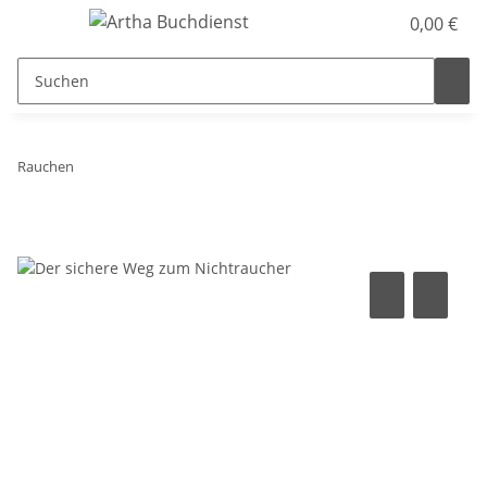
0,00 €
Rauchen