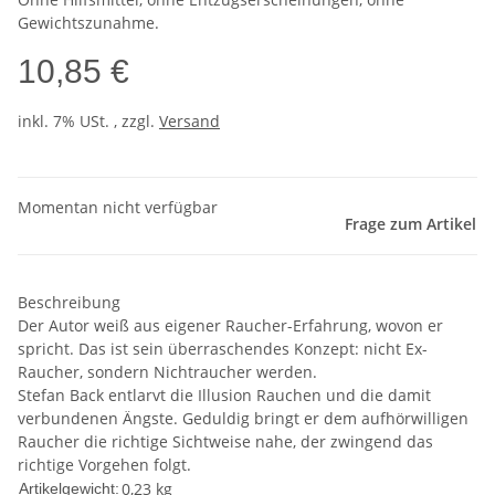
Gewichtszunahme.
10,85 €
inkl. 7% USt. , zzgl.
Versand
Momentan nicht verfügbar
Frage zum Artikel
Beschreibung
Der Autor weiß aus eigener Raucher-Erfahrung, wovon er
spricht. Das ist sein überraschendes Konzept: nicht Ex-
Raucher, sondern Nichtraucher werden.
Stefan Back entlarvt die Illusion Rauchen und die damit
verbundenen Ängste. Geduldig bringt er dem aufhörwilligen
Raucher die richtige Sichtweise nahe, der zwingend das
richtige Vorgehen folgt.
0,23
kg
Artikelgewicht: