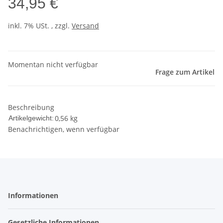
34,95 €
inkl. 7% USt. , zzgl.
Versand
Momentan nicht verfügbar
Frage zum Artikel
Beschreibung
0,56
kg
Artikelgewicht:
Benachrichtigen, wenn verfügbar
Informationen
Gesetzliche Informationen