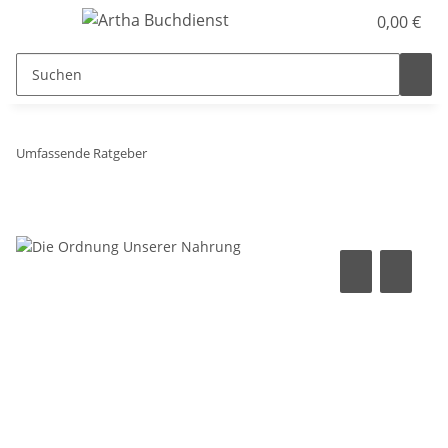
0,00 €
Umfassende Ratgeber