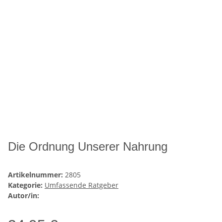
Die Ordnung Unserer Nahrung
Artikelnummer:
2805
Kategorie:
Umfassende Ratgeber
Autor/in: