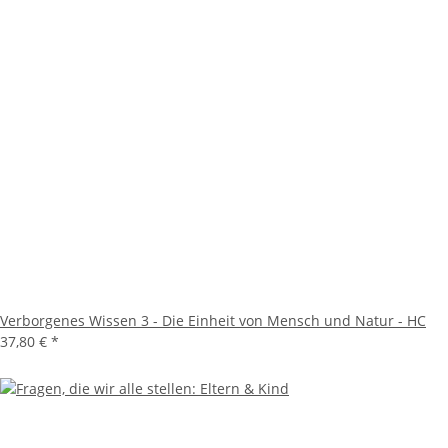
Verborgenes Wissen 3 - Die Einheit von Mensch und Natur - HC
37,80 €
*