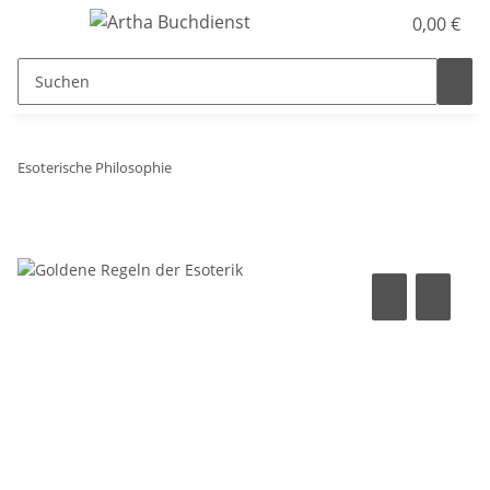
0,00 €
Esoterische Philosophie