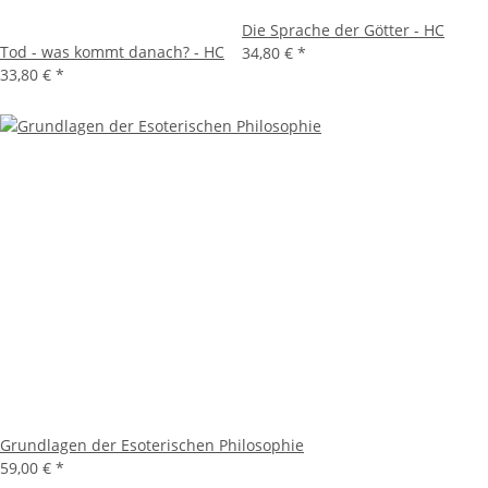
Die Sprache der Götter - HC
Tod - was kommt danach? - HC
34,80 €
*
33,80 €
*
Grundlagen der Esoterischen Philosophie
59,00 €
*