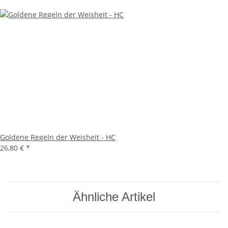
Goldene Regeln der Weisheit - HC
26,80 €
*
Ähnliche Artikel