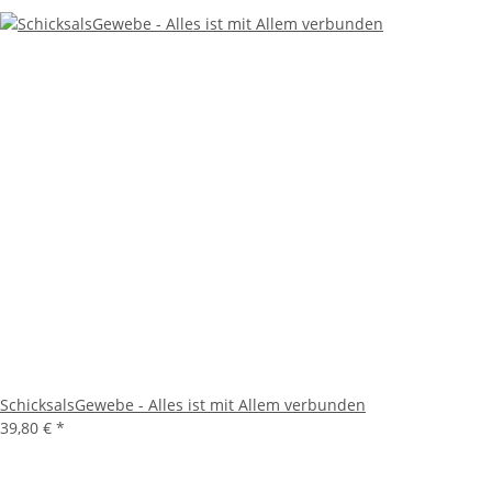
SchicksalsGewebe - Alles ist mit Allem verbunden
39,80 €
*