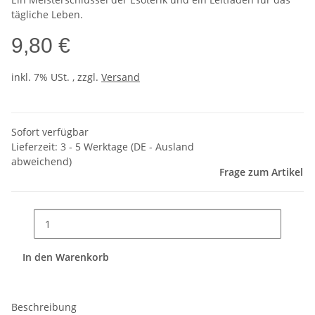
tägliche Leben.
9,80 €
inkl. 7% USt. , zzgl.
Versand
Sofort verfügbar
Lieferzeit:
3 - 5 Werktage
(DE - Ausland
abweichend)
Frage zum Artikel
In den Warenkorb
Beschreibung