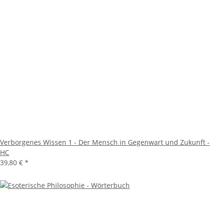
Verborgenes Wissen 1 - Der Mensch in Gegenwart und Zukunft -
HC
39,80 €
*