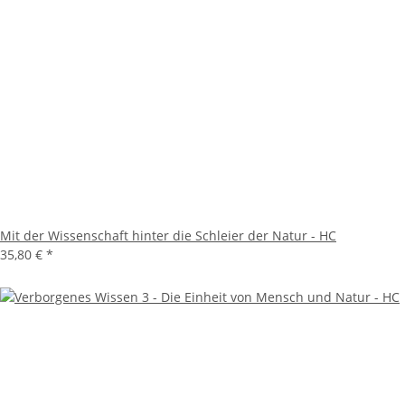
Mit der Wissenschaft hinter die Schleier der Natur - HC
35,80 €
*