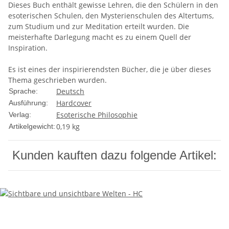
Dieses Buch enthält gewisse Lehren, die den Schülern in den
esoterischen Schulen, den Mysterienschulen des Altertums,
zum Studium und zur Meditation erteilt wurden. Die
meisterhafte Darlegung macht es zu einem Quell der
Inspiration.
Es ist eines der inspirierendsten Bücher, die je über dieses
Thema geschrieben wurden.
Deutsch
Sprache:
Hardcover
Ausführung:
Esoterische Philosophie
Verlag:
0,19
kg
Artikelgewicht:
Kunden kauften dazu folgende Artikel: