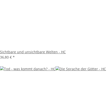
Sichtbare und unsichtbare Welten - HC
36,80 €
*