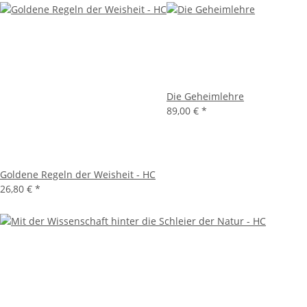
Die Geheimlehre
89,00 €
*
Goldene Regeln der Weisheit - HC
26,80 €
*