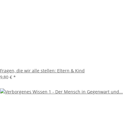
Fragen, die wir alle stellen: Eltern & Kind
9,80 €
*