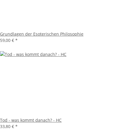
Grundlagen der Esoterischen Philosophie
59,00 €
*
Tod - was kommt danach? - HC
33,80 €
*