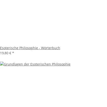
Esoterische Philosophie - Wörterbuch
19,80 €
*