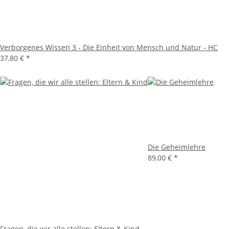
Verborgenes Wissen 3 - Die Einheit von Mensch und Natur - HC
37,80 €
*
Die Geheimlehre
89,00 €
*
Fragen, die wir alle stellen: Eltern & Kind