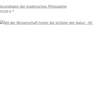
Grundlagen der Esoterischen Philosophie
59,00 €
*