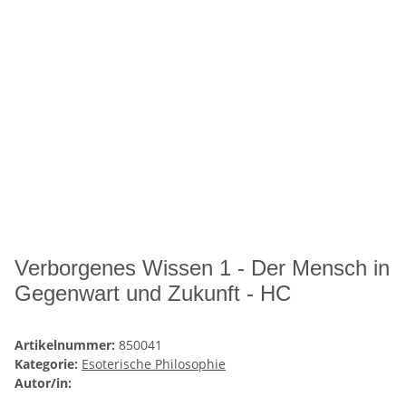
Verborgenes Wissen 1 - Der Mensch in
Gegenwart und Zukunft - HC
Artikelnummer:
850041
Kategorie:
Esoterische Philosophie
Autor/in: