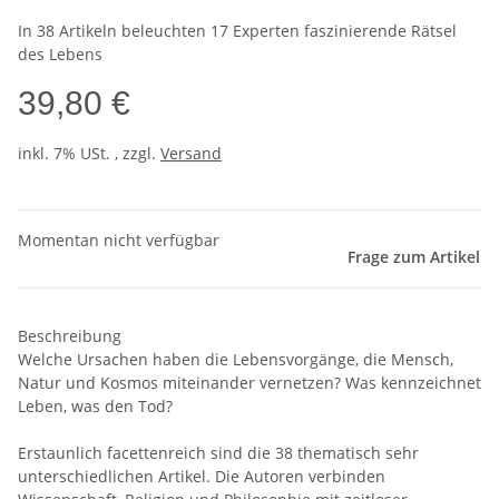
In 38 Artikeln beleuchten 17 Experten faszinierende Rätsel
des Lebens
39,80 €
inkl. 7% USt. , zzgl.
Versand
Momentan nicht verfügbar
Frage zum Artikel
Beschreibung
Welche Ursachen haben die Lebensvorgänge, die Mensch,
Natur und Kosmos miteinander vernetzen? Was kennzeichnet
Leben, was den Tod?
Erstaunlich facettenreich sind die 38 thematisch sehr
unterschiedlichen Artikel. Die Autoren verbinden