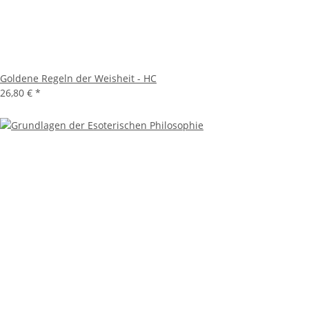
Goldene Regeln der Weisheit - HC
26,80 €
*