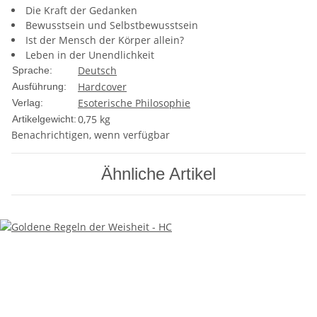
Die Kraft der Gedanken
Bewusstsein und Selbstbewusstsein
Ist der Mensch der Körper allein?
Leben in der Unendlichkeit
Deutsch
Sprache:
Hardcover
Ausführung:
Esoterische Philosophie
Verlag:
0,75
kg
Artikelgewicht:
Benachrichtigen, wenn verfügbar
Ähnliche Artikel