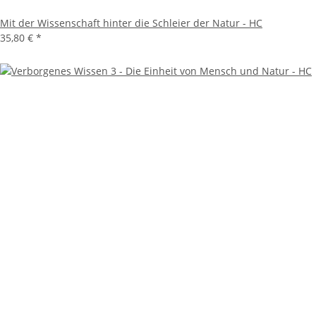
Mit der Wissenschaft hinter die Schleier der Natur - HC
35,80 €
*