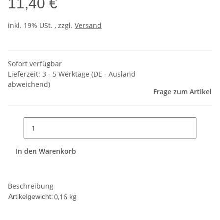
11,40 €
inkl. 19% USt. , zzgl.
Versand
Sofort verfügbar
Lieferzeit:
3 - 5 Werktage
(DE - Ausland
abweichend)
Frage zum Artikel
In den Warenkorb
Beschreibung
0,16
kg
Artikelgewicht: