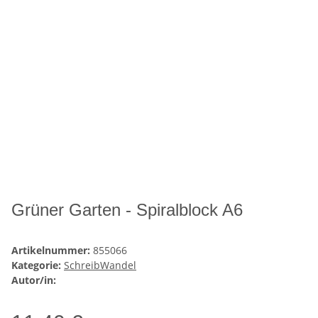
Grüner Garten - Spiralblock A6
Artikelnummer:
855066
Kategorie:
SchreibWandel
Autor/in: