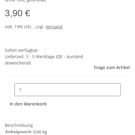
3,90 €
inkl. 19% USt. , zzgl.
Versand
Sofort verfügbar
Lieferzeit:
3 - 5 Werktage
(DE - Ausland
abweichend)
Frage zum Artikel
In den Warenkorb
Beschreibung
0,00
kg
Artikelgewicht: