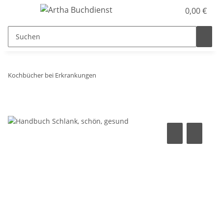
0,00 €
Kochbücher bei Erkrankungen