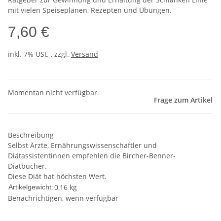
mit vielen Speiseplänen, Rezepten und Übungen.
7,60 €
inkl. 7% USt. , zzgl.
Versand
Momentan nicht verfügbar
Frage zum Artikel
Beschreibung
Selbst Ärzte, Ernährungswissenschaftler und
Diätassistentinnen empfehlen die Bircher-Benner-
Diätbücher.
Diese Diät hat höchsten Wert.
0,16
kg
Artikelgewicht:
Benachrichtigen, wenn verfügbar