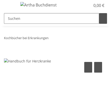
0,00 €
Kochbücher bei Erkrankungen