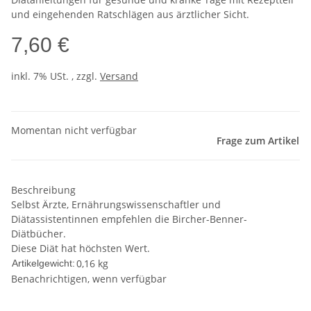
und eingehenden Ratschlägen aus ärztlicher Sicht.
7,60 €
inkl. 7% USt. , zzgl.
Versand
Momentan nicht verfügbar
Frage zum Artikel
Beschreibung
Selbst Ärzte, Ernährungswissenschaftler und
Diätassistentinnen empfehlen die Bircher-Benner-
Diätbücher.
Diese Diät hat höchsten Wert.
0,16
kg
Artikelgewicht:
Benachrichtigen, wenn verfügbar