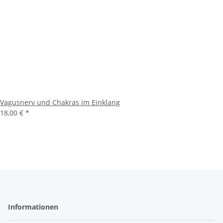
Vagusnerv und Chakras im Einklang
18,00 €
*
Informationen