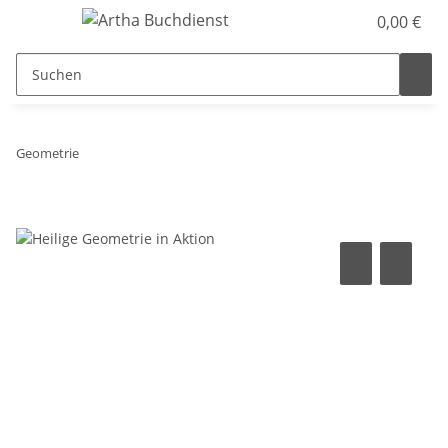
0,00 €
Geometrie