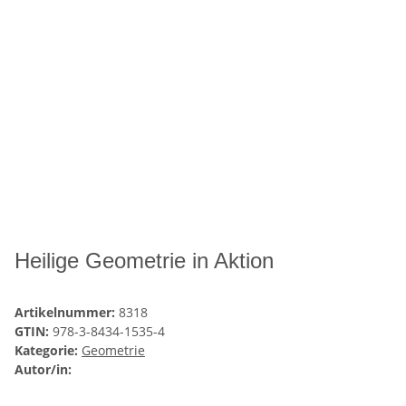
Heilige Geometrie in Aktion
Artikelnummer:
8318
GTIN:
978-3-8434-1535-4
Kategorie:
Geometrie
Autor/in: