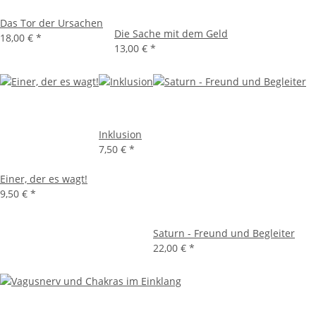
Das Tor der Ursachen
Die Sache mit dem Geld
18,00 €
*
13,00 €
*
Inklusion
7,50 €
*
Einer, der es wagt!
9,50 €
*
Saturn - Freund und Begleiter
22,00 €
*