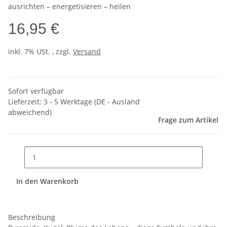
ausrichten – energetisieren – heilen
16,95 €
inkl. 7% USt. , zzgl.
Versand
Sofort verfügbar
Lieferzeit:
3 - 5 Werktage
(DE - Ausland
abweichend)
Frage zum Artikel
In den Warenkorb
Beschreibung