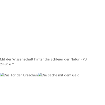
Mit der Wissenschaft hinter die Schleier der Natur - PB
24,80 €
*