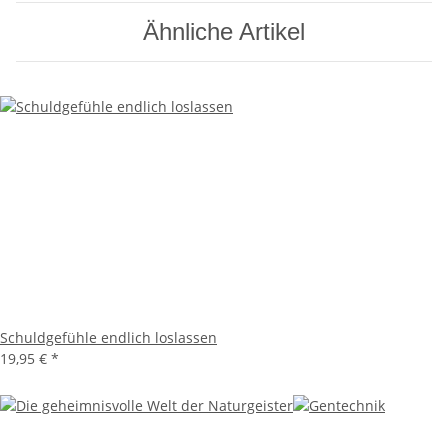
Ähnliche Artikel
Schuldgefühle endlich loslassen
19,95 €
*