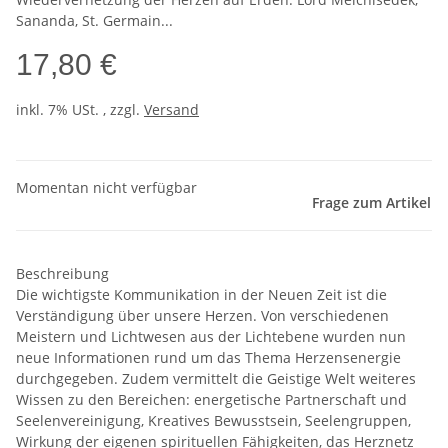
Sananda, St. Germain...
17,80 €
inkl. 7% USt. , zzgl.
Versand
Momentan nicht verfügbar
Frage zum Artikel
Beschreibung
Die wichtigste Kommunikation in der Neuen Zeit ist die
Verständigung über unsere Herzen. Von verschiedenen
Meistern und Lichtwesen aus der Lichtebene wurden nun
neue Informationen rund um das Thema Herzensenergie
durchgegeben. Zudem vermittelt die Geistige Welt weiteres
Wissen zu den Bereichen: energetische Partnerschaft und
Seelenvereinigung, Kreatives Bewusstsein, Seelengruppen,
Wirkung der eigenen spirituellen Fähigkeiten, das Herznetz