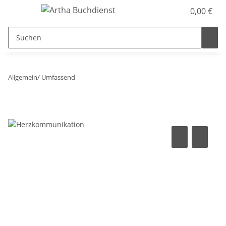
0,00 €
Allgemein/ Umfassend