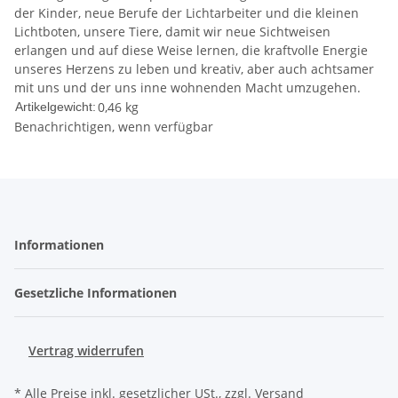
der Kinder, neue Berufe der Lichtarbeiter und die kleinen
Lichtboten, unsere Tiere, damit wir neue Sichtweisen
erlangen und auf diese Weise lernen, die kraftvolle Energie
unseres Herzens zu leben und kreativ, aber auch achtsamer
mit uns und der uns inne wohnenden Macht umzugehen.
0,46
kg
Artikelgewicht:
Benachrichtigen, wenn verfügbar
Informationen
Gesetzliche Informationen
Vertrag widerrufen
* Alle Preise inkl. gesetzlicher USt., zzgl.
Versand