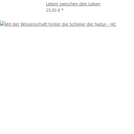
Leben zwischen den Leben
25,50 €
*