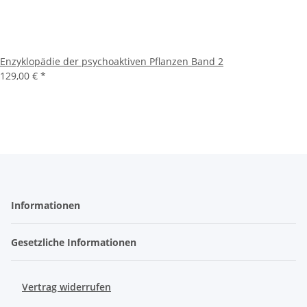
Enzyklopädie der psychoaktiven Pflanzen Band 2
129,00 €
*
Informationen
Gesetzliche Informationen
Vertrag widerrufen