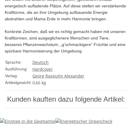
energetisch aufladende Plätze. Auf diese stellen wir verstärkende
Krafttürme, die an ihre Umgebung aufbauende Energie
abstrahlen und Mama Erde in mehr Harmonie bringen.
Konkrete Zeichen, daß wir es richtig gemacht haben mit unseren
Krafttürmen, sind ausgeglichenere Menschen und Tiere,
besseres Pflanzenwachstum, „g’schmackigere“ Früchte und eine
spürbare Harmonisierung der Umgebung.
Deutsch
Sprache:
Hardcover
Ausführung:
Georg Rasputin Alexander
Verlag:
0,66
kg
Artikelgewicht:
Kunden kauften dazu folgende Artikel: