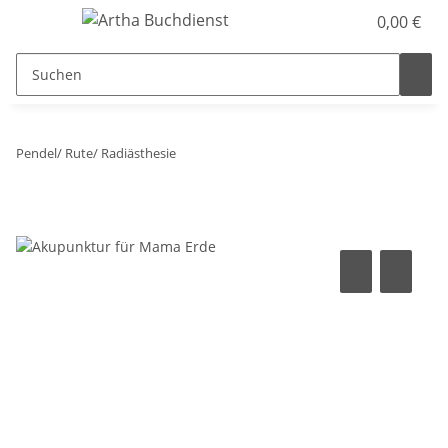
0,00 €
Pendel/ Rute/ Radiästhesie