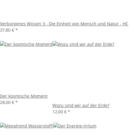
Verborgenes Wissen 3 - Die Einheit von Mensch und Natur - HC
37,80 €
*
Der kosmische Moment
28,00 €
*
Wozu sind wir auf der Erde?
12,00 €
*