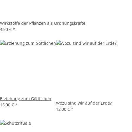
Wirkstoffe der Pflanzen als Ordnungskräfte
4,50 €
*
Erziehung zum Göttlichen
Wozu sind wir auf der Erde?
16,00 €
*
12,00 €
*