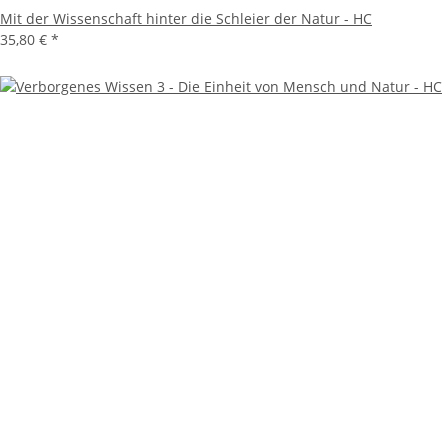
Mit der Wissenschaft hinter die Schleier der Natur - HC
35,80 €
*