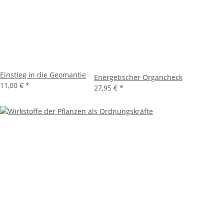
Einstieg in die Geomantie
Energetischer Organcheck
11,00 €
*
27,95 €
*