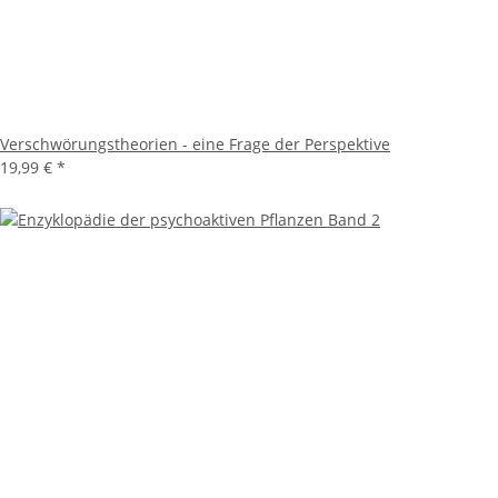
Verschwörungstheorien - eine Frage der Perspektive
19,99 €
*