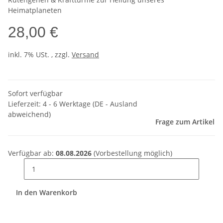
Heimatplaneten
28,00 €
inkl. 7% USt. , zzgl.
Versand
Sofort verfügbar
Lieferzeit:
4 - 6 Werktage
(DE - Ausland
abweichend)
Frage zum Artikel
Verfügbar ab:
08.08.2026
(Vorbestellung möglich)
In den Warenkorb