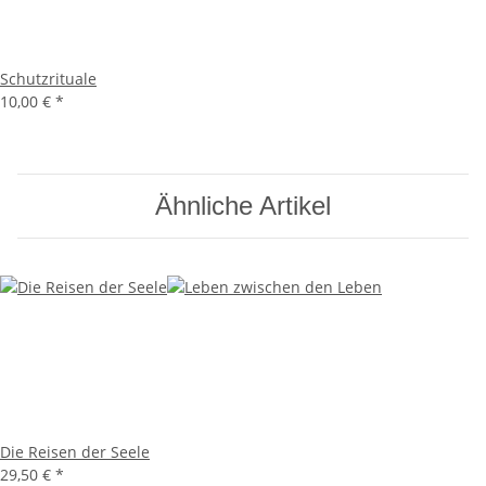
Schutzrituale
10,00 €
*
Ähnliche Artikel
Die Reisen der Seele
29,50 €
*