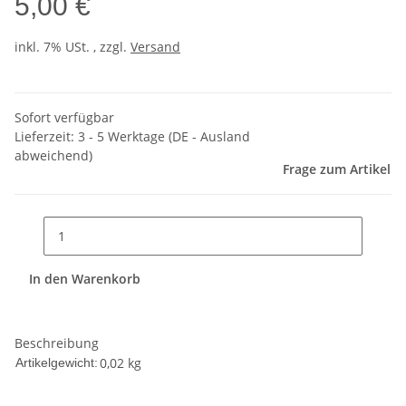
5,00 €
inkl. 7% USt. , zzgl.
Versand
Sofort verfügbar
Lieferzeit:
3 - 5 Werktage
(DE - Ausland
abweichend)
Frage zum Artikel
In den Warenkorb
Beschreibung
0,02
kg
Artikelgewicht: