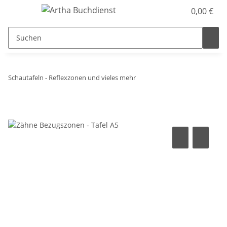
0,00 €
Schautafeln - Reflexzonen und vieles mehr