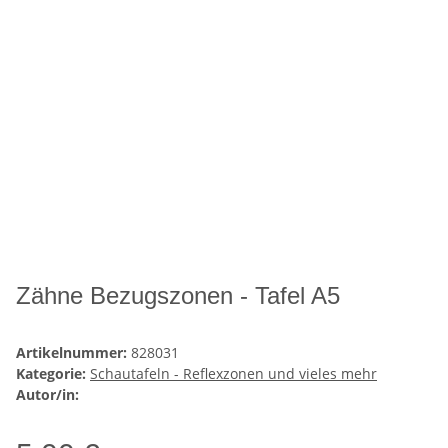
Zähne Bezugszonen - Tafel A5
Artikelnummer:
828031
Kategorie:
Schautafeln - Reflexzonen und vieles mehr
Autor/in: