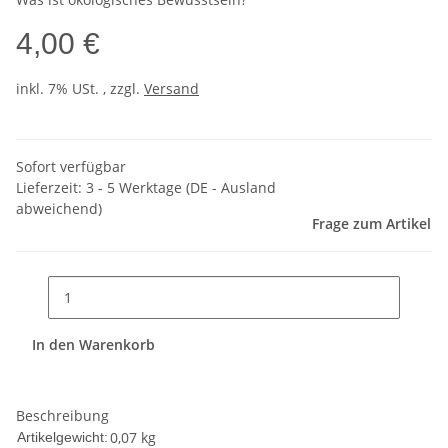
4,00 €
inkl. 7% USt. , zzgl.
Versand
Sofort verfügbar
Lieferzeit:
3 - 5 Werktage
(DE - Ausland
abweichend)
Frage zum Artikel
In den Warenkorb
Beschreibung
0,07
kg
Artikelgewicht: