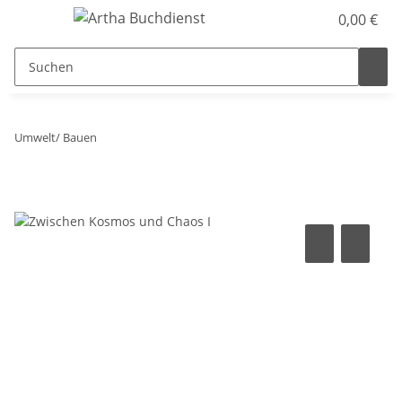
0,00 €
Umwelt/ Bauen