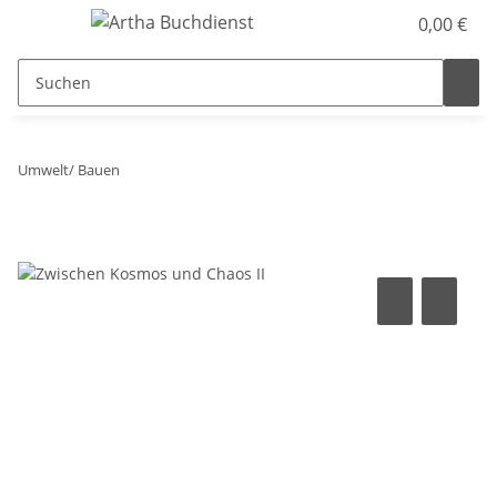
0,00 €
Umwelt/ Bauen