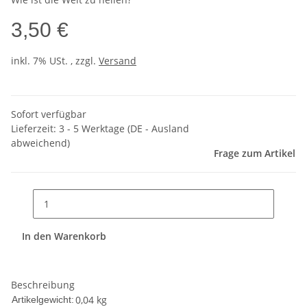
3,50 €
inkl. 7% USt. , zzgl.
Versand
Sofort verfügbar
Lieferzeit:
3 - 5 Werktage
(DE - Ausland
abweichend)
Frage zum Artikel
In den Warenkorb
Beschreibung
0,04
kg
Artikelgewicht: